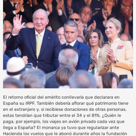
El retorno oficial del emérito conllevaría que declarara en
España su IRPF. También debería aflorar qué patrimonio tiene
en el extranjero y, si recibiese donaciones de otras personas,
estas tendrían que tributar entre el 34 y el 81%. ¿Quién le
paga, por ejemplo, los viajes en avión privado cada vez que
llega a España? El monarca ya tuvo que regularizar ante
Hacienda los vuelos que le abonó durante años la fundación