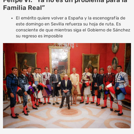
Familia Real”
El emérito quiere volver a España y la escenografía de
este domingo en Sevilla refuerza su hoja de ruta. Es
consciente de que mientras siga el Gobierno de Sánchez
su regreso es imposible