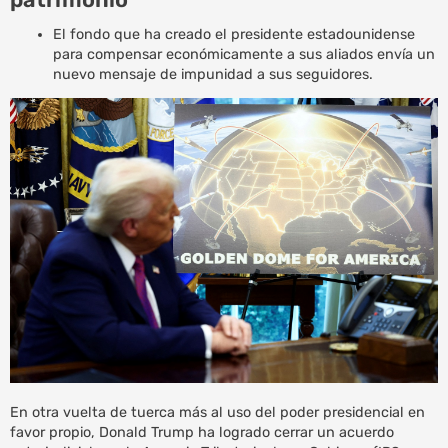
El fondo que ha creado el presidente estadounidense
para compensar económicamente a sus aliados envía un
nuevo mensaje de impunidad a sus seguidores.
En otra vuelta de tuerca más al uso del poder presidencial en
favor propio, Donald Trump ha logrado cerrar un acuerdo