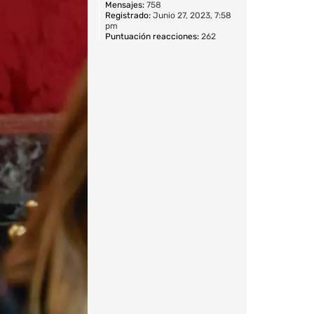
Mensajes:
758
Registrado:
Junio 27, 2023, 7:58
pm
Puntuación reacciones:
262