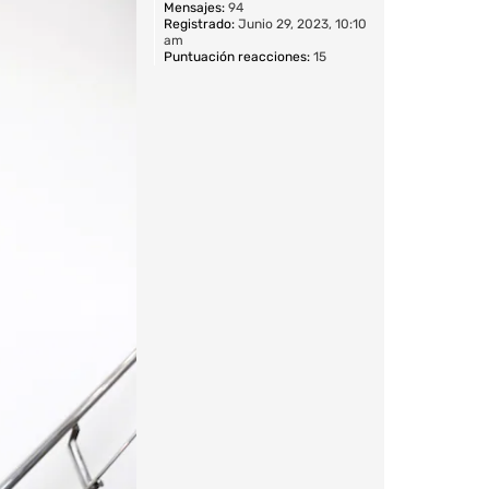
Mensajes:
94
Registrado:
Junio 29, 2023, 10:10
am
Puntuación reacciones:
15