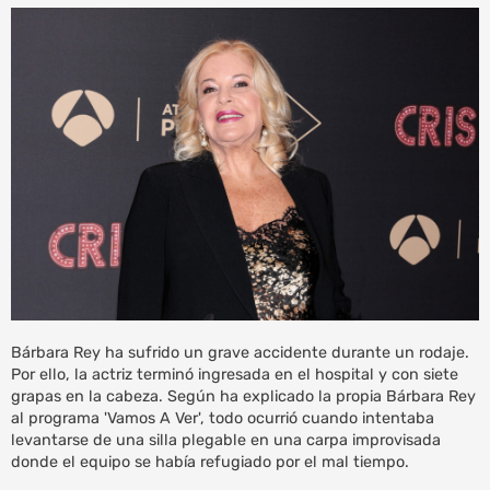
Bárbara Rey ha sufrido un grave accidente durante un rodaje.
Por ello, la actriz terminó ingresada en el hospital y con siete
grapas en la cabeza. Según ha explicado la propia Bárbara Rey
al programa 'Vamos A Ver', todo ocurrió cuando intentaba
levantarse de una silla plegable en una carpa improvisada
donde el equipo se había refugiado por el mal tiempo.