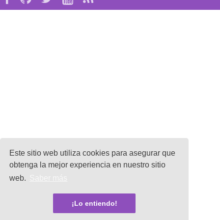
Este sitio web utiliza cookies para asegurar que
obtenga la mejor experiencia en nuestro sitio
web.
Saber más
¡Lo entiendo!