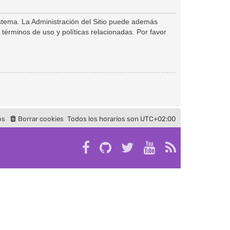
istema. La Administración del Sitio puede además
 términos de uso y políticas relacionadas. Por favor
os
Borrar cookies
Todos los horarios son
UTC+02:00