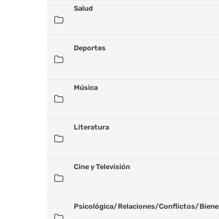
Salud
Deportes
Música
Literatura
Cine y Televisión
Psicológica/Relaciones/Conflictos/Biene