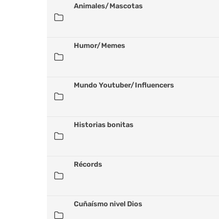
Animales/Mascotas
Humor/Memes
Mundo Youtuber/Influencers
Historias bonitas
Récords
Cuñaísmo nivel Dios