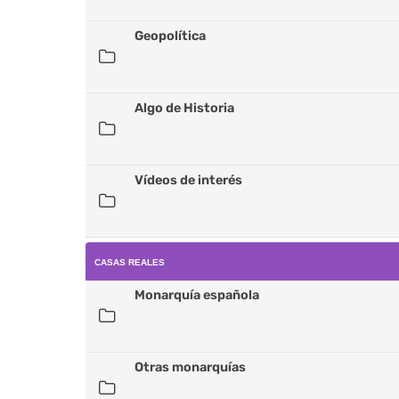
Geopolítica
Algo de Historia
Vídeos de interés
CASAS REALES
Monarquía española
Otras monarquías