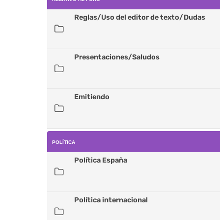
Reglas/Uso del editor de texto/Dudas
Presentaciones/Saludos
Emitiendo
POLÍTICA
Política España
Política internacional