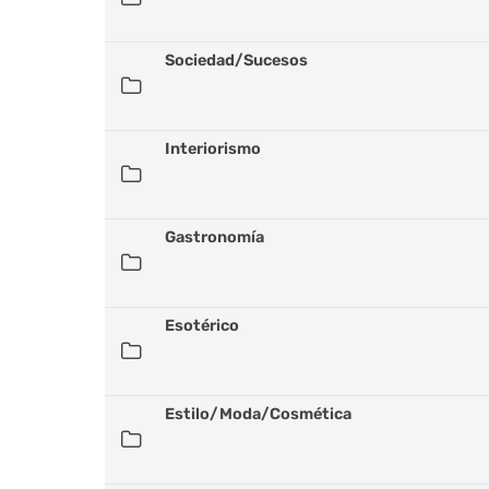
Sociedad/Sucesos
Interiorismo
Gastronomía
Esotérico
Estilo/Moda/Cosmética