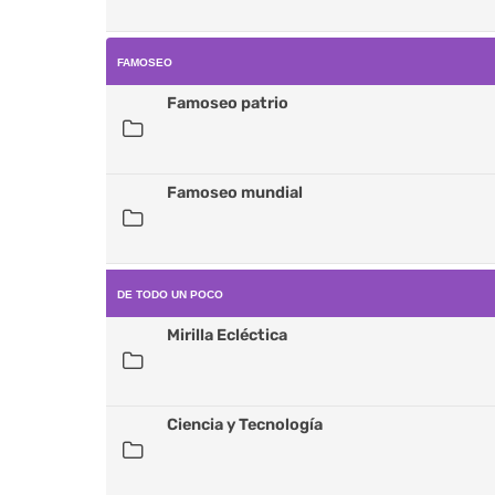
FAMOSEO
Famoseo patrio
Famoseo mundial
DE TODO UN POCO
Mirilla Ecléctica
Ciencia y Tecnología