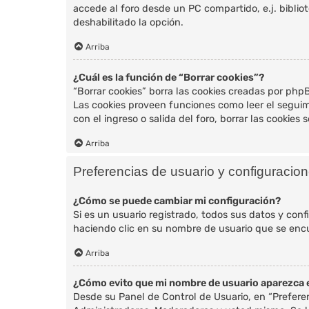
accede al foro desde un PC compartido, e.j. bibliote
deshabilitado la opción.
Arriba
¿Cuál es la función de “Borrar cookies”?
“Borrar cookies” borra las cookies creadas por php
Las cookies proveen funciones como leer el seguimi
con el ingreso o salida del foro, borrar las cookie
Arriba
Preferencias de usuario y configuracio
¿Cómo se puede cambiar mi configuración?
Si es un usuario registrado, todos sus datos y conf
haciendo clic en su nombre de usuario que se encue
Arriba
¿Cómo evito que mi nombre de usuario aparezca e
Desde su Panel de Control de Usuario, en “Prefere