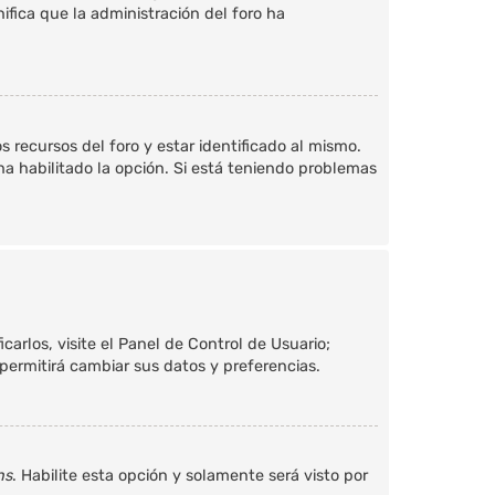
nifica que la administración del foro ha
 recursos del foro y estar identificado al mismo.
ha habilitado la opción. Si está teniendo problemas
arlos, visite el Panel de Control de Usuario;
permitirá cambiar sus datos y preferencias.
ns
. Habilite esta opción y solamente será visto por