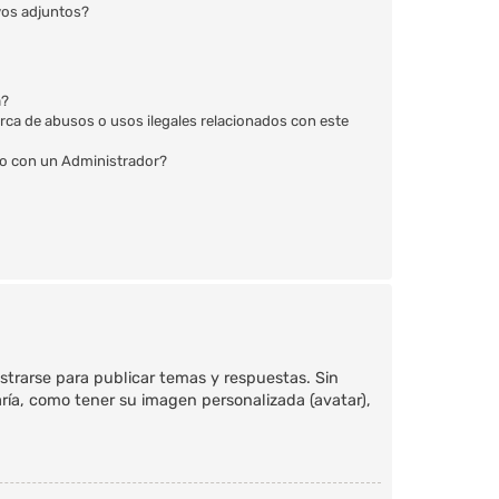
vos adjuntos?
a?
rca de abusos o usos ilegales relacionados con este
 con un Administrador?
strarse para publicar temas y respuestas. Sin
ría, como tener su imagen personalizada (avatar),