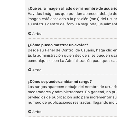
¿Qué es la imagen al lado de mi nombre de usuari
Hay dos imágenes que pueden aparecer debajo de su
imagen está asociada a la posición (rank) del usu
su estatus dentro del foro. La segunda, usualmen
Arriba
¿Cómo puedo mostrar un avatar?
Desde su Panel de Control de Usuario, haga clic en
Es la administración quien decide si se pueden us
comuníquese con La Administración para que sea 
Arriba
¿Cómo se puede cambiar mi rango?
Los rangos aparecen debajo del nombre de usuario e
moderadores y administradores. En general, no pu
privilegios de publicación solo para incrementar s
número de publicaciones realizadas, llegando incl
Arriba