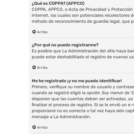
¿Qué es COPPA? (APPCO)
COPPA, APPCO, o Acta de Privacidad y Protección de
Internet, los cuales son potenciales recolectores d
método de reconocimiento de guardia legal, que pe
Arriba
¿Por qué no puedo registrarme?
Es posible que La Administración del sitio haya ba
puede estar deshabilitado el registro de nuevos us
Arriba
Me he registrado ¡y no me puedo identificar!
Primero, verifique su nombre de usuario y contrase
cuando se registró eligió la opción
Soy menor de 1
disponen que las cuentas deben ser activadas, ya s
finalizar el proceso de registro. Si se le envió un 
proporcionó no es correcta o tal vez haya sido cap
mensaje a La Administración.
Arriba